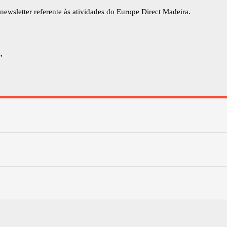
newsletter referente às atividades do Europe Direct Madeira.
"