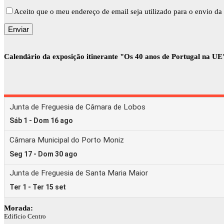
Aceito que o meu endereço de email seja utilizado para o envio da 
Calendário da exposição itinerante "Os 40 anos de Portugal na UE
Morada:
Edifício Centro