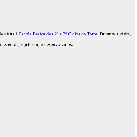
e visita à
Escola Básica dos 2º e 3º Ciclos da Torre
. Durante a visita,
nhecer os projetos aqui desenvolvidos.