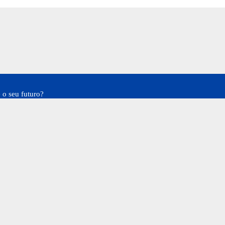
 o seu futuro?