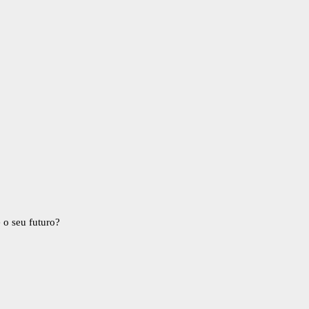
 o seu futuro?