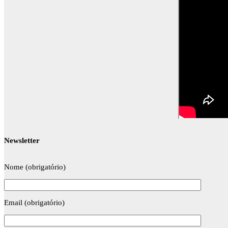
Newsletter
Nome (obrigatório)
Email (obrigatório)