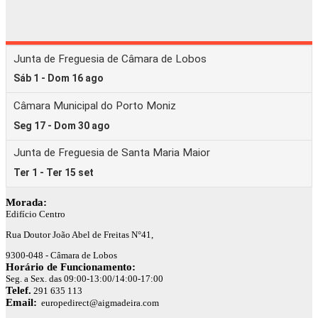
Morada:
Edifício Centro
Rua Doutor João Abel de Freitas N°41,
9300-048 - Câmara de Lobos
Horário de Funcionamento:
Seg. a Sex. das 09:00-13:00/14:00-17:00
Telef.
291 635 113
Email:
europedirect@aigmadeira.com