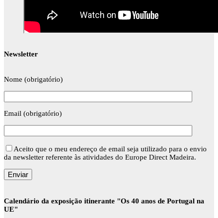
Newsletter
Nome (obrigatório)
Email (obrigatório)
Aceito que o meu endereço de email seja utilizado para o envio
da newsletter referente às atividades do Europe Direct Madeira.
Calendário da exposição itinerante "Os 40 anos de Portugal na
UE"