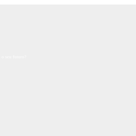
 o seu futuro?