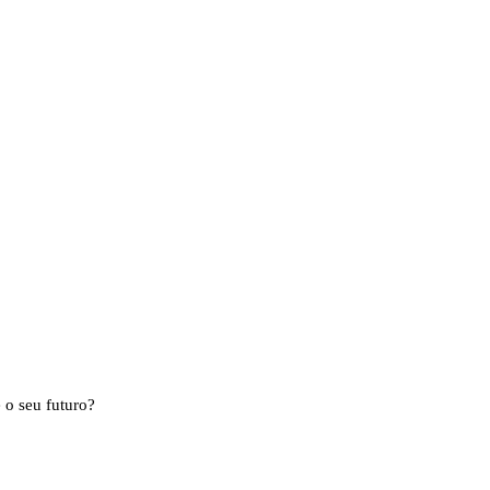
 o seu futuro?