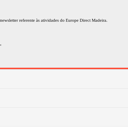
newsletter referente às atividades do Europe Direct Madeira.
"