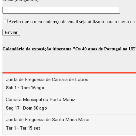
Aceito que o meu endereço de email seja utilizado para o envio da 
Calendário da exposição itinerante "Os 40 anos de Portugal na UE