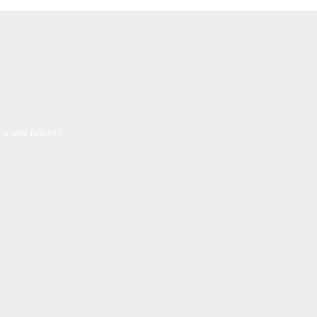
 o seu futuro?