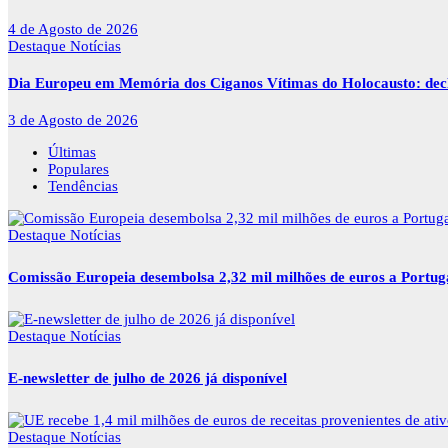
4 de Agosto de 2026
Destaque
Notícias
Dia Europeu em Memória dos Ciganos Vítimas do Holocausto: decla
3 de Agosto de 2026
Últimas
Populares
Tendências
Destaque
Notícias
Comissão Europeia desembolsa 2,32 mil milhões de euros a Portu
Destaque
Notícias
E-newsletter de julho de 2026 já disponível
Destaque
Notícias