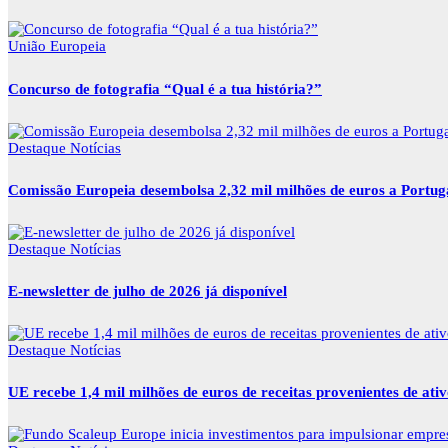
União Europeia
Concurso de fotografia “Qual é a tua história?”
Destaque
Notícias
Comissão Europeia desembolsa 2,32 mil milhões de euros a Portu
Destaque
Notícias
E-newsletter de julho de 2026 já disponível
Destaque
Notícias
UE recebe 1,4 mil milhões de euros de receitas provenientes de ati