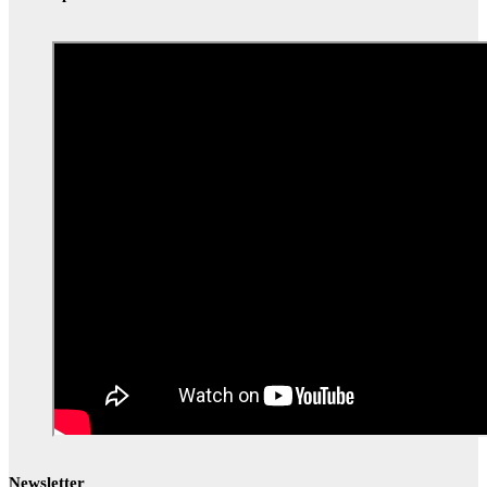
Newsletter