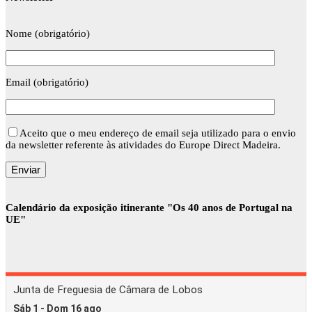
Nome (obrigatório)
Email (obrigatório)
Aceito que o meu endereço de email seja utilizado para o envio
da newsletter referente às atividades do Europe Direct Madeira.
Calendário da exposição itinerante "Os 40 anos de Portugal na
UE"