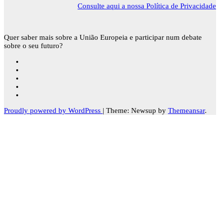
Consulte aqui a nossa Política de Privacidade
Quer saber mais sobre a União Europeia e participar num debate
sobre o seu futuro?
Proudly powered by WordPress
|
Theme: Newsup by
Themeansar
.