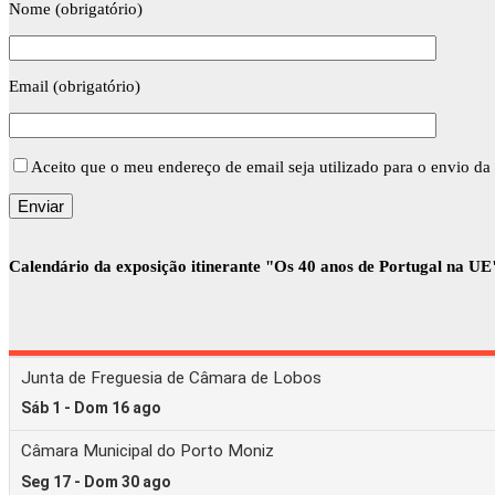
Nome (obrigatório)
Email (obrigatório)
Aceito que o meu endereço de email seja utilizado para o envio da 
Calendário da exposição itinerante "Os 40 anos de Portugal na UE