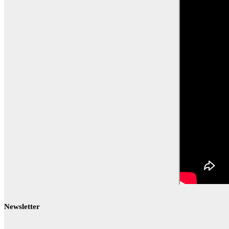
Newsletter