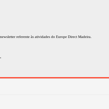
newsletter referente às atividades do Europe Direct Madeira.
"