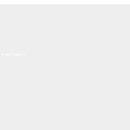
 o seu futuro?