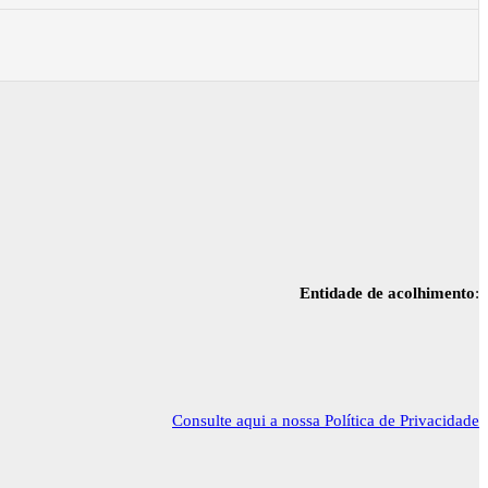
Entidade de acolhimento
:
Consulte aqui a nossa Política de Privacidade