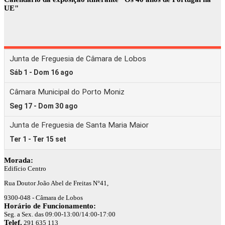
UE"
Morada:
Edifício Centro
Rua Doutor João Abel de Freitas N°41,
9300-048 - Câmara de Lobos
Horário de Funcionamento:
Seg. a Sex. das 09:00-13:00/14:00-17:00
Telef.
291 635 113