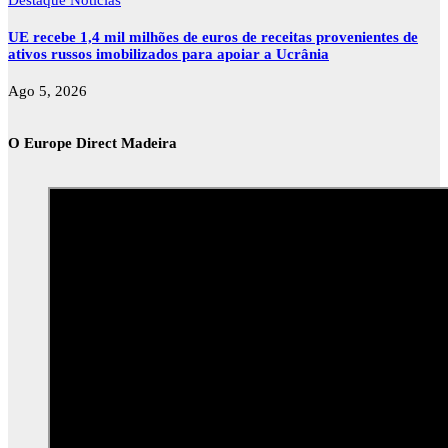
UE recebe 1,4 mil milhões de euros de receitas provenientes de
ativos russos imobilizados para apoiar a Ucrânia
Ago 5, 2026
O Europe Direct Madeira