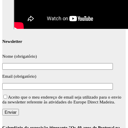
Newsletter
Nome (obrigatório)
Email (obrigatório)
Aceito que o meu endereço de email seja utilizado para o envio
da newsletter referente às atividades do Europe Direct Madeira.
Calendário da exposição itinerante "Os 40 anos de Portugal na