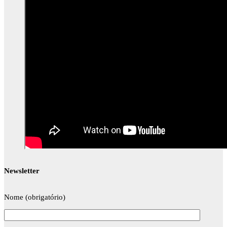
Newsletter
Nome (obrigatório)