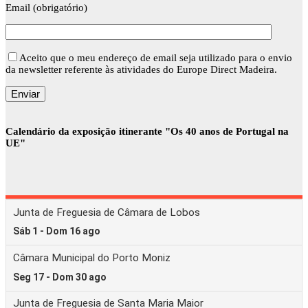
Email (obrigatório)
Aceito que o meu endereço de email seja utilizado para o envio
da newsletter referente às atividades do Europe Direct Madeira.
Calendário da exposição itinerante "Os 40 anos de Portugal na
UE"