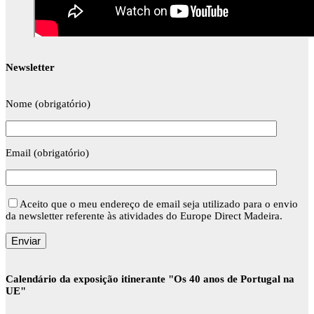
Newsletter
Nome (obrigatório)
Email (obrigatório)
Aceito que o meu endereço de email seja utilizado para o envio
da newsletter referente às atividades do Europe Direct Madeira.
Calendário da exposição itinerante "Os 40 anos de Portugal na
UE"