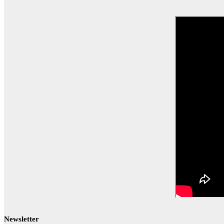
Newsletter