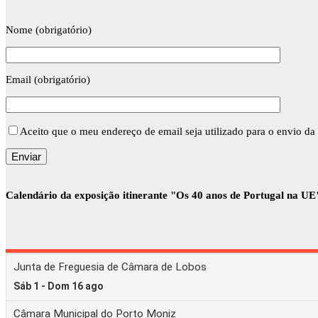
Nome (obrigatório)
Email (obrigatório)
Aceito que o meu endereço de email seja utilizado para o envio da 
Calendário da exposição itinerante "Os 40 anos de Portugal na UE