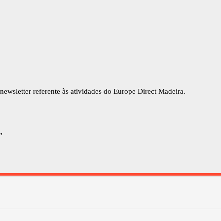
newsletter referente às atividades do Europe Direct Madeira.
"