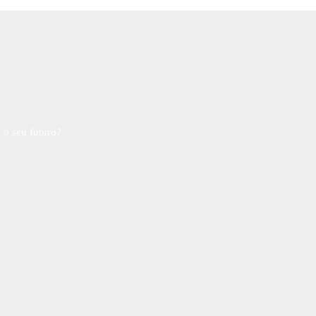
 o seu futuro?