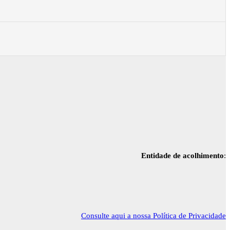
Entidade de acolhimento
:
Consulte aqui a nossa Política de Privacidade