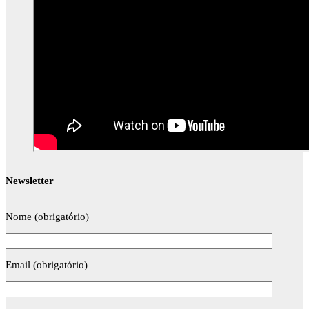
Newsletter
Nome (obrigatório)
Email (obrigatório)