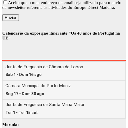
Aceito que o meu endereço de email seja utilizado para o envio
da newsletter referente às atividades do Europe Direct Madeira.
Calendário da exposição itinerante "Os 40 anos de Portugal na
UE"
Morada: