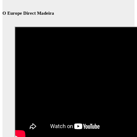
O Europe Direct Madeira