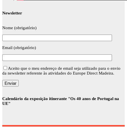
Newsletter
Nome (obrigatório)
Email (obrigatório)
Aceito que o meu endereço de email seja utilizado para o envio
da newsletter referente às atividades do Europe Direct Madeira.
Calendário da exposição itinerante "Os 40 anos de Portugal na
UE"