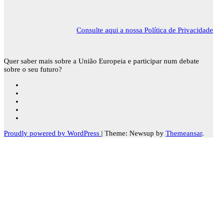
Consulte aqui a nossa Política de Privacidade
Quer saber mais sobre a União Europeia e participar num debate
sobre o seu futuro?
Proudly powered by WordPress
|
Theme: Newsup by
Themeansar
.