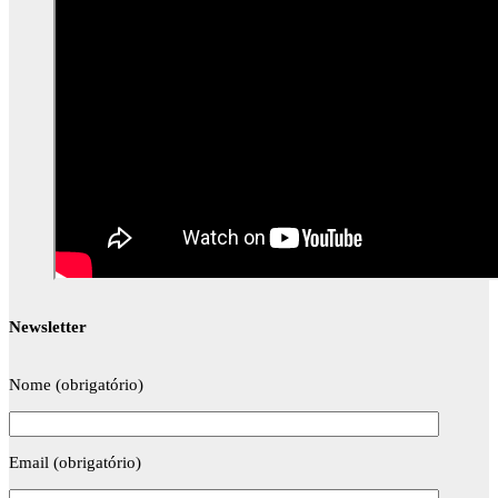
Newsletter
Nome (obrigatório)
Email (obrigatório)