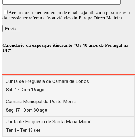
Aceito que o meu endereço de email seja utilizado para o envio
da newsletter referente às atividades do Europe Direct Madeira.
Calendário da exposição itinerante "Os 40 anos de Portugal na
UE"