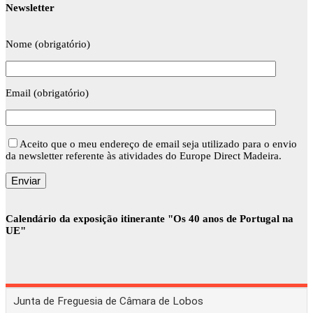
Newsletter
Nome (obrigatório)
Email (obrigatório)
Aceito que o meu endereço de email seja utilizado para o envio
da newsletter referente às atividades do Europe Direct Madeira.
Calendário da exposição itinerante "Os 40 anos de Portugal na
UE"