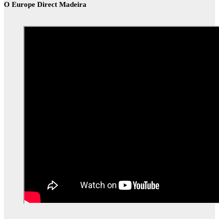
O Europe Direct Madeira