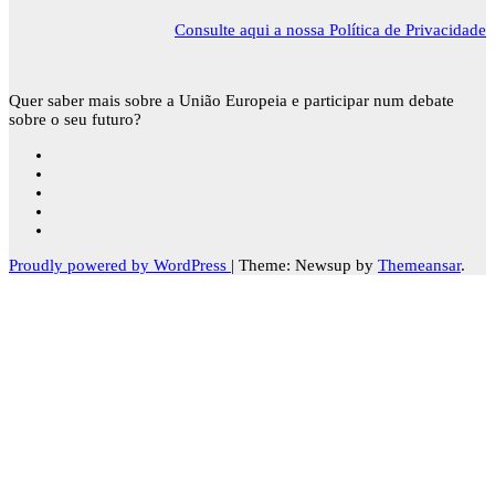
Consulte aqui a nossa Política de Privacidade
Quer saber mais sobre a União Europeia e participar num debate
sobre o seu futuro?
Proudly powered by WordPress
|
Theme: Newsup by
Themeansar
.