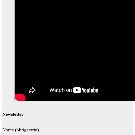
Newsletter
Nome (obrigatório)