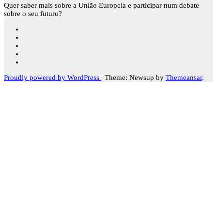
Quer saber mais sobre a União Europeia e participar num debate
sobre o seu futuro?
Proudly powered by WordPress
|
Theme: Newsup by
Themeansar
.