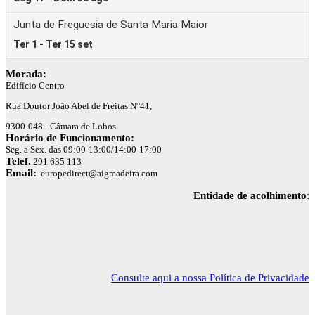
Morada:
Edifício Centro
Rua Doutor João Abel de Freitas N°41,
9300-048 - Câmara de Lobos
Horário de Funcionamento:
Seg. a Sex. das 09:00-13:00/14:00-17:00
Telef.
291 635 113
Email:
europedirect@aigmadeira.com
Entidade de acolhimento
:
Consulte aqui a nossa Política de Privacidade