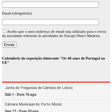
Email (obrigatório)
Aceito que o meu endereço de email seja utilizado para o envio
da newsletter referente às atividades do Europe Direct Madeira.
Calendário da exposição itinerante "Os 40 anos de Portugal na
UE"