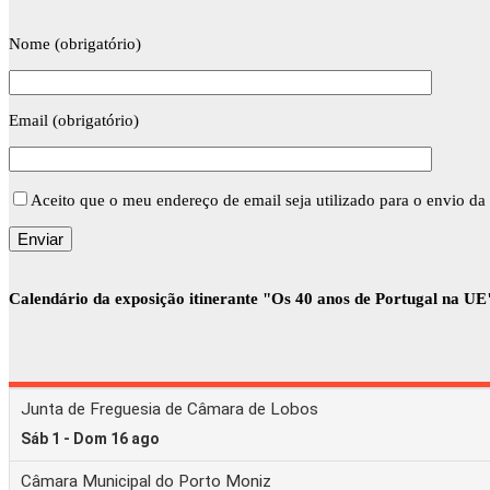
Nome (obrigatório)
Email (obrigatório)
Aceito que o meu endereço de email seja utilizado para o envio da 
Calendário da exposição itinerante "Os 40 anos de Portugal na UE