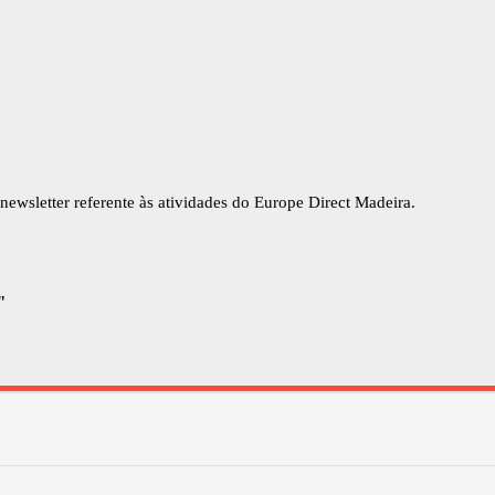
newsletter referente às atividades do Europe Direct Madeira.
"