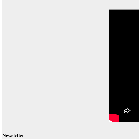
Newsletter