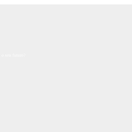
 o seu futuro?