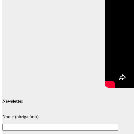
Newsletter
Nome (obrigatório)