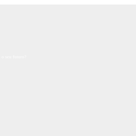
 o seu futuro?