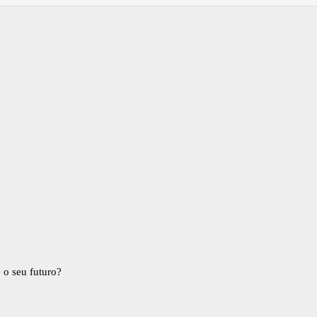
 o seu futuro?