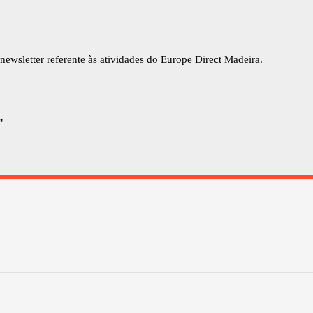
newsletter referente às atividades do Europe Direct Madeira.
"