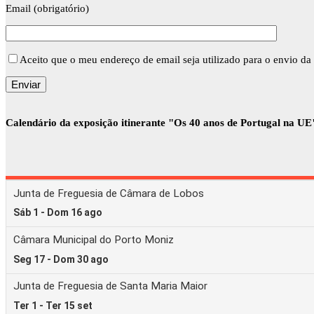
Email (obrigatório)
Aceito que o meu endereço de email seja utilizado para o envio da 
Calendário da exposição itinerante "Os 40 anos de Portugal na UE