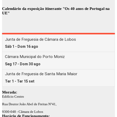
Calendário da exposição itinerante "Os 40 anos de Portugal na
UE"
Morada:
Edifício Centro
Rua Doutor João Abel de Freitas N°41,
9300-048 - Câmara de Lobos
Horário de Funcionamento: