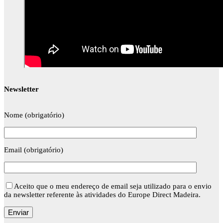
Newsletter
Nome (obrigatório)
Email (obrigatório)
Aceito que o meu endereço de email seja utilizado para o envio
da newsletter referente às atividades do Europe Direct Madeira.