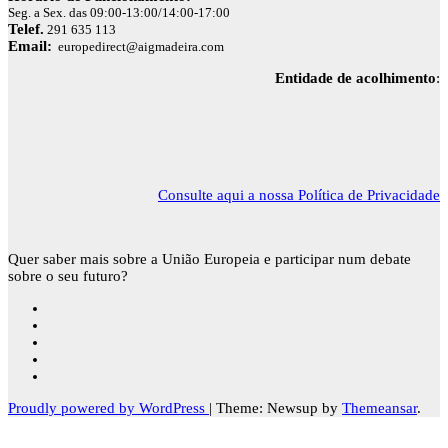
Seg. a Sex. das 09:00-13:00/14:00-17:00
Telef.
291 635 113
Email:
europedirect@aigmadeira.com
Entidade de acolhimento
:
Consulte aqui a nossa Política de Privacidade
Quer saber mais sobre a União Europeia e participar num debate
sobre o seu futuro?
Proudly powered by WordPress
|
Theme: Newsup by
Themeansar
.