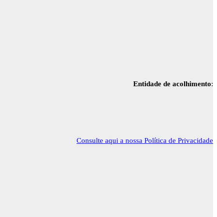
Entidade de acolhimento
:
Consulte aqui a nossa Política de Privacidade