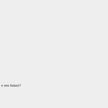
 o seu futuro?