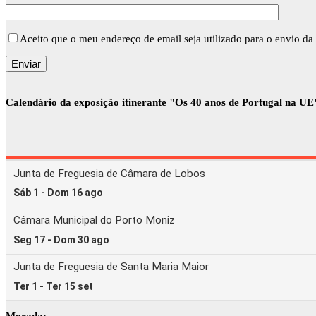
Aceito que o meu endereço de email seja utilizado para o envio da 
Calendário da exposição itinerante "Os 40 anos de Portugal na UE