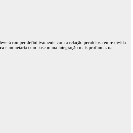
everá romper definitivamente com a relação perniciosa entre dívida
mica e monetária com base numa integração mais profunda, na