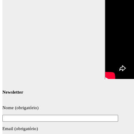
Newsletter
Nome (obrigatório)
Email (obrigatório)