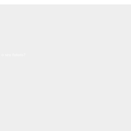
 o seu futuro?