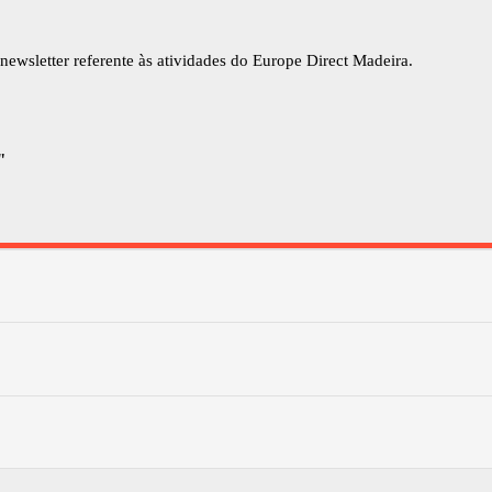
newsletter referente às atividades do Europe Direct Madeira.
"