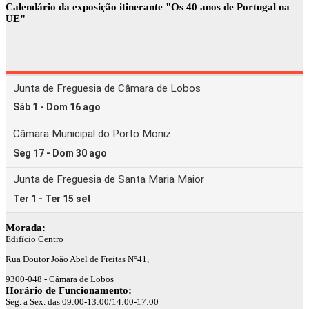
Calendário da exposição itinerante "Os 40 anos de Portugal na
UE"
Morada:
Edifício Centro
Rua Doutor João Abel de Freitas N°41,
9300-048 - Câmara de Lobos
Horário de Funcionamento:
Seg. a Sex. das 09:00-13:00/14:00-17:00