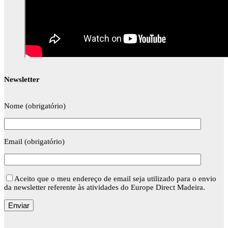
Newsletter
Nome (obrigatório)
Email (obrigatório)
Aceito que o meu endereço de email seja utilizado para o envio
da newsletter referente às atividades do Europe Direct Madeira.