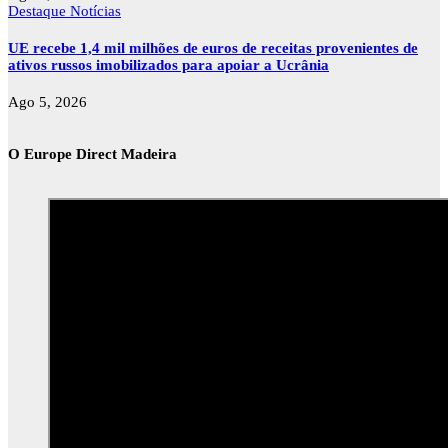
Destaque
Notícias
UE recebe 1,4 mil milhões de euros de receitas provenientes de
ativos russos imobilizados para apoiar a Ucrânia
Ago 5, 2026
O Europe Direct Madeira