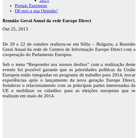
2021
Portais Europeus
Dê-nos a sua Opinião!
Reunião Geral Anual da rede Europe Direct
Out 25, 2013
De 20 a 22 de outubro realizou-se em Sófia – Bulgaria, a Reunião
Geral Anual da rede de Centros de Informação Europe Direct com a
cooperação do Parlamento Europeu.
Sob o tema “Responder aos nossos desfios” com a realização deste
evento foi possível garantir que as prioridades políticas da União
Europeia estão integradas no programa de trabalho para 2014, trocar
experiências após o lançamento da nova geração Europe Direct,
fortalecer o relacionamento com as principais partes interessadas da
UE e mobilizar os cidadãos para as eleições europeias que se
realizam em maio de 2014.