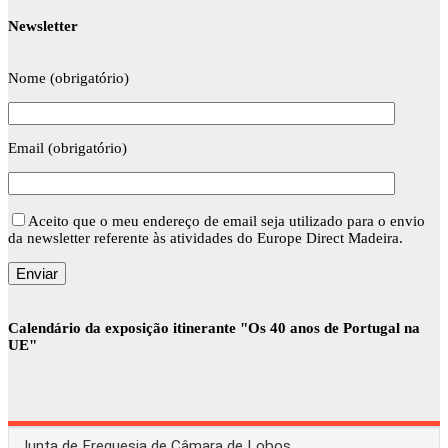
Newsletter
Nome (obrigatório)
Email (obrigatório)
Aceito que o meu endereço de email seja utilizado para o envio
da newsletter referente às atividades do Europe Direct Madeira.
Calendário da exposição itinerante "Os 40 anos de Portugal na
UE"