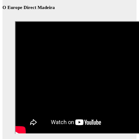
O Europe Direct Madeira