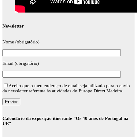
Newsletter
Nome (obrigatório)
Email (obrigatório)
Aceito que o meu endereço de email seja utilizado para o envio
da newsletter referente às atividades do Europe Direct Madeira.
Calendário da exposição itinerante "Os 40 anos de Portugal na
UE"