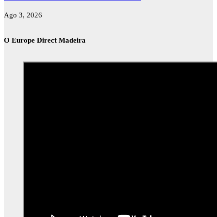
Ago 3, 2026
O Europe Direct Madeira