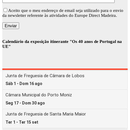
Aceito que o meu endereço de email seja utilizado para o envio
da newsletter referente às atividades do Europe Direct Madeira.
Calendário da exposição itinerante "Os 40 anos de Portugal na
UE"