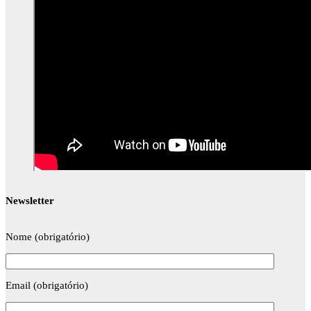
Newsletter
Nome (obrigatório)
Email (obrigatório)