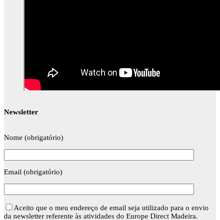
Newsletter
Nome (obrigatório)
Email (obrigatório)
Aceito que o meu endereço de email seja utilizado para o envio
da newsletter referente às atividades do Europe Direct Madeira.