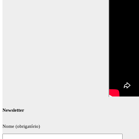
Newsletter
Nome (obrigatório)