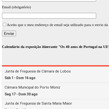
Email (obrigatório)
Aceito que o meu endereço de email seja utilizado para o envio da 
Calendário da exposição itinerante "Os 40 anos de Portugal na UE