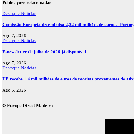
Publicações relacionadas
Destaque
Notícias
Comissão Europeia desembolsa 2,32 mil milhões de euros a Portu
Ago 7, 2026
Destaque
Notícias
E-newsletter de julho de 2026 já disponível
Ago 7, 2026
Destaque
Notícias
UE recebe 1,4 mil milhões de euros de receitas provenientes de ati
Ago 5, 2026
O Europe Direct Madeira