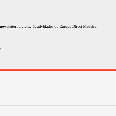
newsletter referente às atividades do Europe Direct Madeira.
"