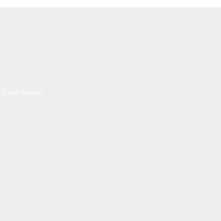
 o seu futuro?