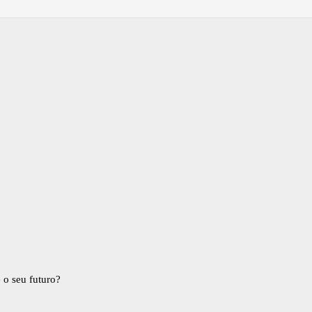
 o seu futuro?