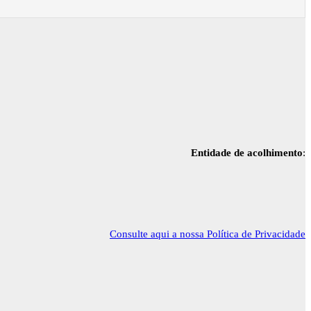
Entidade de acolhimento
:
Consulte aqui a nossa Política de Privacidade