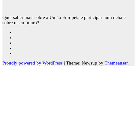
Quer saber mais sobre a União Europeia e participar num debate
sobre o seu futuro?
Proudly powered by WordPress
|
Theme: Newsup by
Themeansar
.