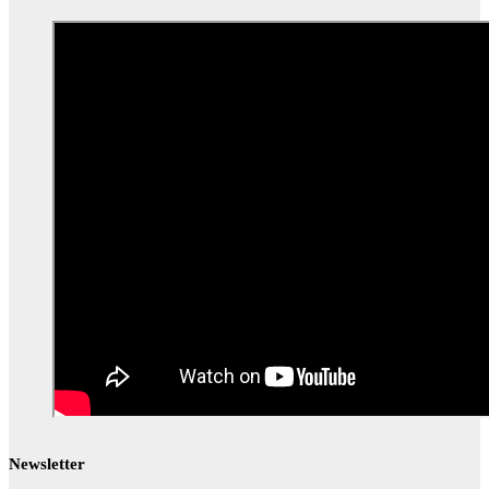
Newsletter