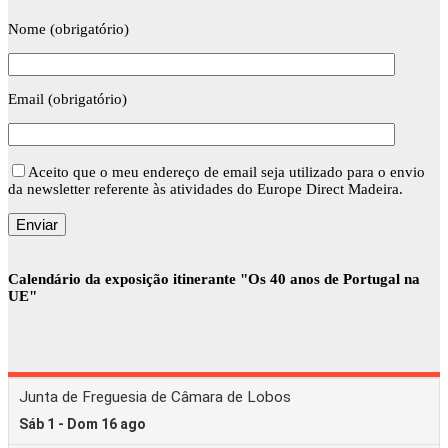
Nome (obrigatório)
Email (obrigatório)
Aceito que o meu endereço de email seja utilizado para o envio
da newsletter referente às atividades do Europe Direct Madeira.
Calendário da exposição itinerante "Os 40 anos de Portugal na
UE"