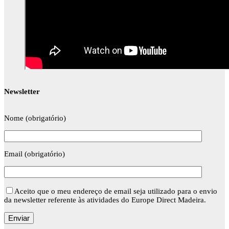
Newsletter
Nome (obrigatório)
Email (obrigatório)
Aceito que o meu endereço de email seja utilizado para o envio
da newsletter referente às atividades do Europe Direct Madeira.