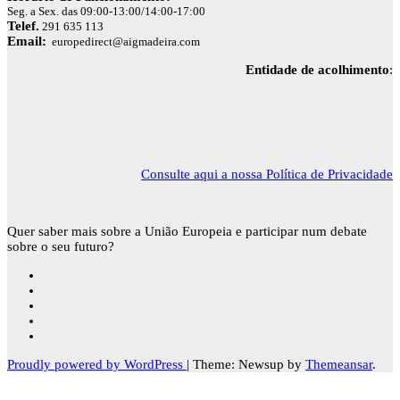
Seg. a Sex. das 09:00-13:00/14:00-17:00
Telef.
291 635 113
Email:
europedirect@aigmadeira.com
Entidade de acolhimento
:
Consulte aqui a nossa Política de Privacidade
Quer saber mais sobre a União Europeia e participar num debate
sobre o seu futuro?
Proudly powered by WordPress
|
Theme: Newsup by
Themeansar
.