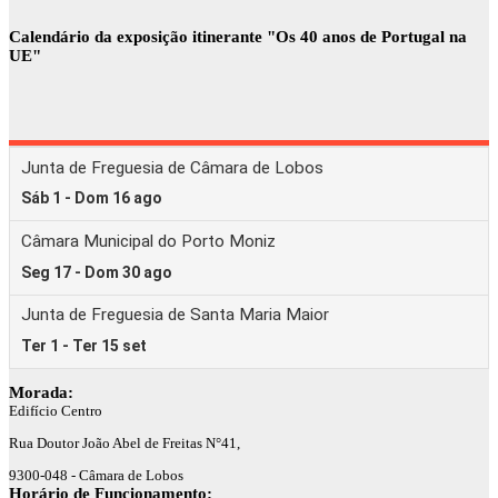
Calendário da exposição itinerante "Os 40 anos de Portugal na
UE"
Morada:
Edifício Centro
Rua Doutor João Abel de Freitas N°41,
9300-048 - Câmara de Lobos
Horário de Funcionamento: