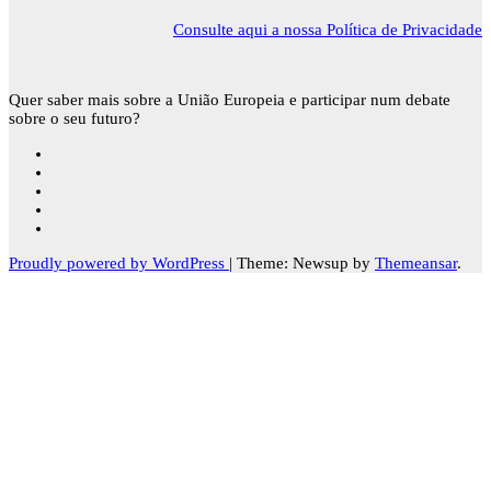
Consulte aqui a nossa Política de Privacidade
Quer saber mais sobre a União Europeia e participar num debate
sobre o seu futuro?
Proudly powered by WordPress
|
Theme: Newsup by
Themeansar
.