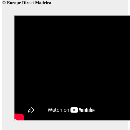
O Europe Direct Madeira