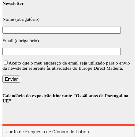
Newsletter
Nome (obrigatório)
Email (obrigatório)
Aceito que o meu endereço de email seja utilizado para o envio
da newsletter referente às atividades do Europe Direct Madeira.
Calendário da exposição itinerante "Os 40 anos de Portugal na
UE"