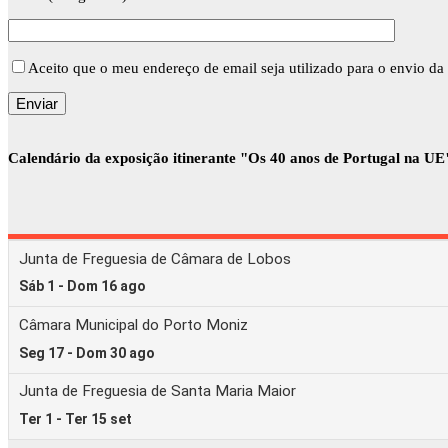
Aceito que o meu endereço de email seja utilizado para o envio da 
Calendário da exposição itinerante "Os 40 anos de Portugal na UE