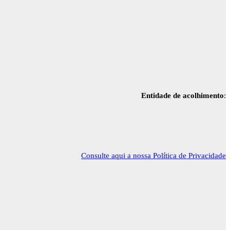
Entidade de acolhimento
:
Consulte aqui a nossa Política de Privacidade