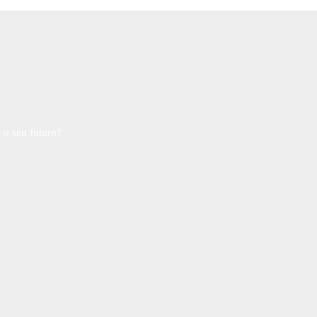
 o seu futuro?