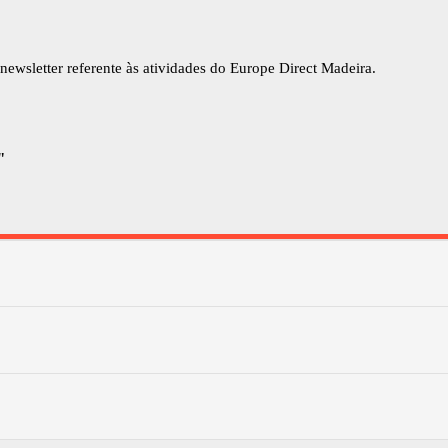
newsletter referente às atividades do Europe Direct Madeira.
"