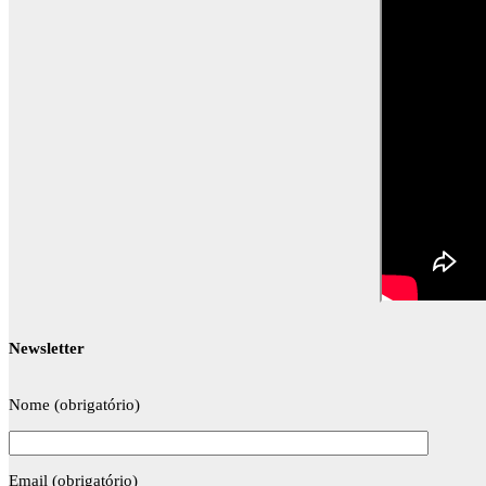
Newsletter
Nome (obrigatório)
Email (obrigatório)