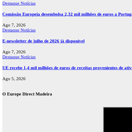
Destaque
Notícias
Comissão Europeia desembolsa 2,32 mil milhões de euros a Portu
Ago 7, 2026
Destaque
Notícias
E-newsletter de julho de 2026 já disponível
Ago 7, 2026
Destaque
Notícias
UE recebe 1,4 mil milhões de euros de receitas provenientes de ati
Ago 5, 2026
O Europe Direct Madeira