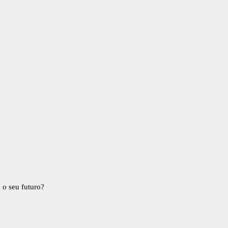
 o seu futuro?