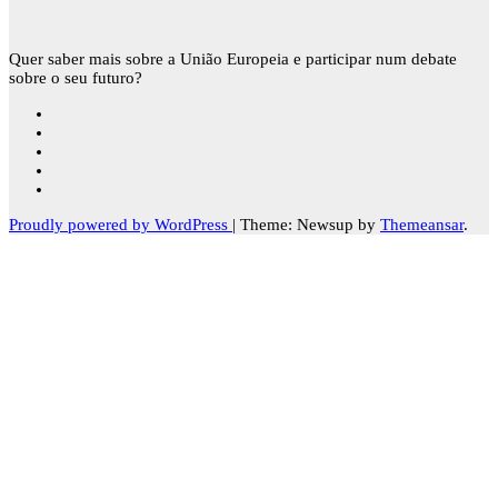
Quer saber mais sobre a União Europeia e participar num debate
sobre o seu futuro?
Proudly powered by WordPress
|
Theme: Newsup by
Themeansar
.