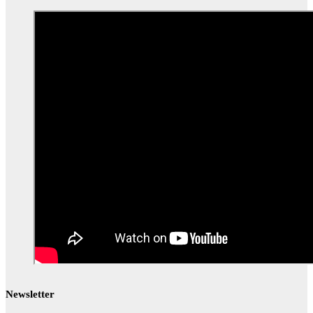
Newsletter