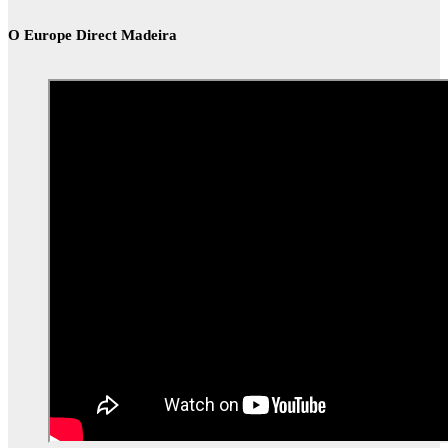
O Europe Direct Madeira