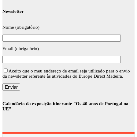
Newsletter
Nome (obrigatório)
Email (obrigatório)
Aceito que o meu endereço de email seja utilizado para o envio
da newsletter referente às atividades do Europe Direct Madeira.
Calendário da exposição itinerante "Os 40 anos de Portugal na
UE"