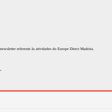
newsletter referente às atividades do Europe Direct Madeira.
"