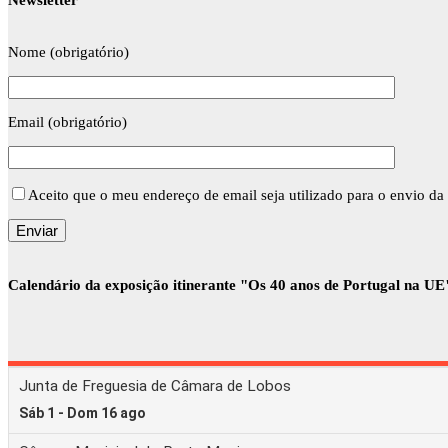
Newsletter
Nome (obrigatório)
Email (obrigatório)
Aceito que o meu endereço de email seja utilizado para o envio da 
Calendário da exposição itinerante "Os 40 anos de Portugal na UE