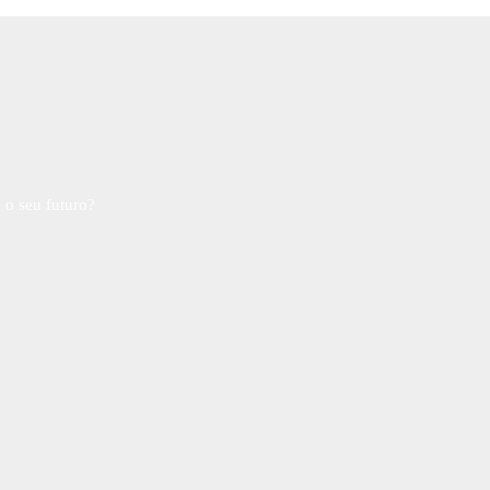
 o seu futuro?