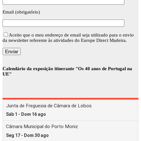
Email (obrigatório)
Aceito que o meu endereço de email seja utilizado para o envio
da newsletter referente às atividades do Europe Direct Madeira.
Calendário da exposição itinerante "Os 40 anos de Portugal na
UE"