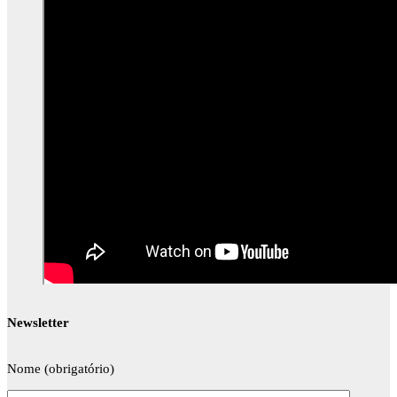
Newsletter
Nome (obrigatório)