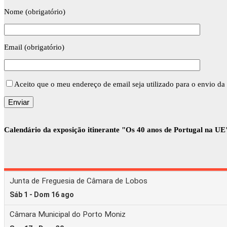
Nome (obrigatório)
Email (obrigatório)
Aceito que o meu endereço de email seja utilizado para o envio da 
Calendário da exposição itinerante "Os 40 anos de Portugal na UE