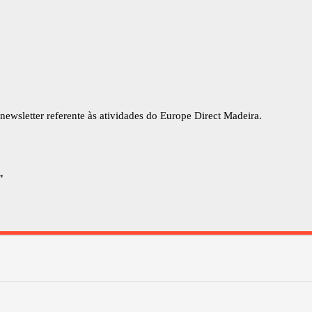
newsletter referente às atividades do Europe Direct Madeira.
"