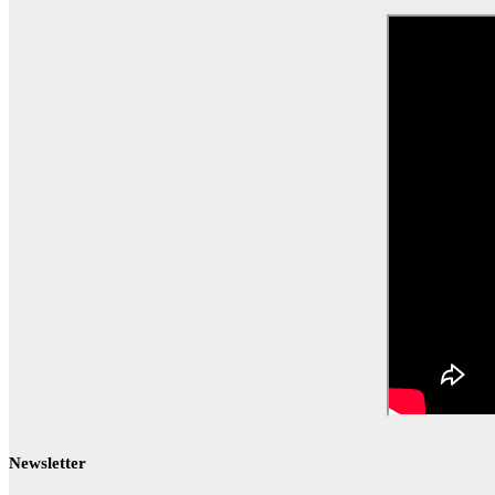
Newsletter