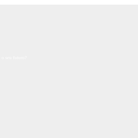
 o seu futuro?