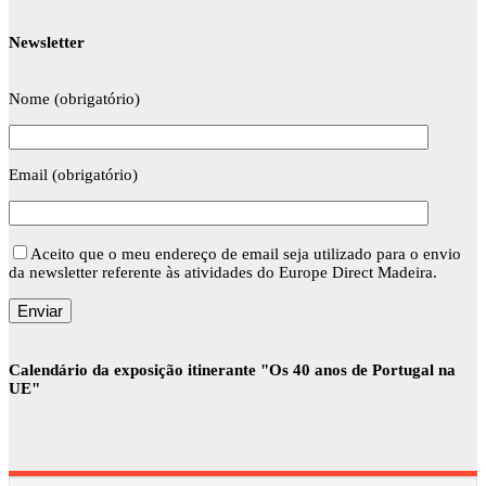
Newsletter
Nome (obrigatório)
Email (obrigatório)
Aceito que o meu endereço de email seja utilizado para o envio
da newsletter referente às atividades do Europe Direct Madeira.
Calendário da exposição itinerante "Os 40 anos de Portugal na
UE"