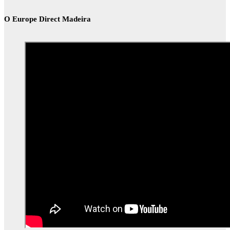
O Europe Direct Madeira