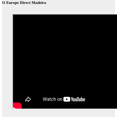
O Europe Direct Madeira