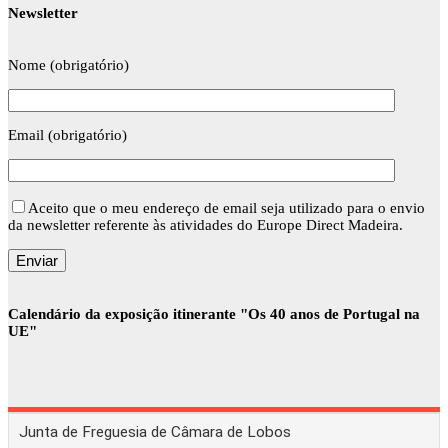
Newsletter
Nome (obrigatório)
Email (obrigatório)
Aceito que o meu endereço de email seja utilizado para o envio
da newsletter referente às atividades do Europe Direct Madeira.
Calendário da exposição itinerante "Os 40 anos de Portugal na
UE"