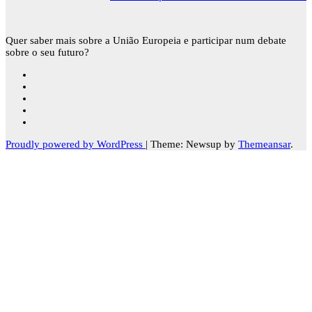
Quer saber mais sobre a União Europeia e participar num debate
sobre o seu futuro?
Proudly powered by WordPress
|
Theme: Newsup by
Themeansar
.