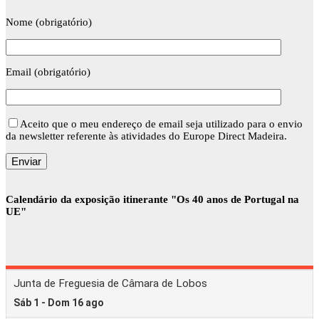
Nome (obrigatório)
Email (obrigatório)
Aceito que o meu endereço de email seja utilizado para o envio
da newsletter referente às atividades do Europe Direct Madeira.
Calendário da exposição itinerante "Os 40 anos de Portugal na
UE"