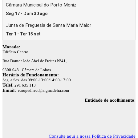
Morada:
Edifício Centro
Rua Doutor João Abel de Freitas N°41,
9300-048 - Câmara de Lobos
Horário de Funcionamento:
Seg. a Sex. das 09:00-13:00/14:00-17:00
Telef.
291 635 113
Email:
europedirect@aigmadeira.com
Entidade de acolhimento
:
Consulte aqui a nossa Política de Privacidade