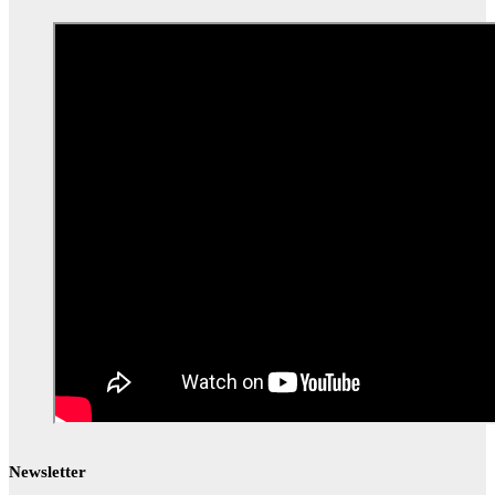
Newsletter