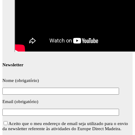
Newsletter
Nome (obrigatório)
Email (obrigatório)
Aceito que o meu endereço de email seja utilizado para o envio
da newsletter referente às atividades do Europe Direct Madeira.