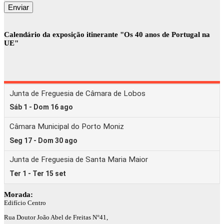
Calendário da exposição itinerante "Os 40 anos de Portugal na
UE"
Morada:
Edifício Centro
Rua Doutor João Abel de Freitas N°41,