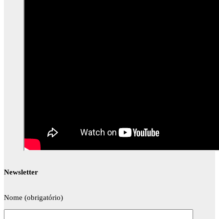
Newsletter
Nome (obrigatório)