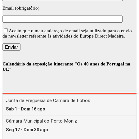
Email (obrigatório)
Aceito que o meu endereço de email seja utilizado para o envio
da newsletter referente às atividades do Europe Direct Madeira.
Calendário da exposição itinerante "Os 40 anos de Portugal na
UE"