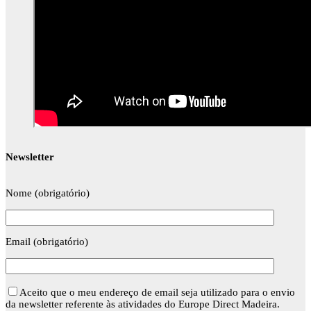
Newsletter
Nome (obrigatório)
Email (obrigatório)
Aceito que o meu endereço de email seja utilizado para o envio
da newsletter referente às atividades do Europe Direct Madeira.