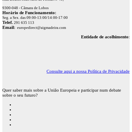
9300-048 - Câmara de Lobos
Horário de Funcionamento:
Seg. a Sex. das 09:00-13:00/14:00-17:00
Telef.
291 635 113
Email:
europedirect@aigmadeira.com
Entidade de acolhimento
:
Consulte aqui a nossa Política de Privacidade
Quer saber mais sobre a União Europeia e participar num debate
sobre o seu futuro?