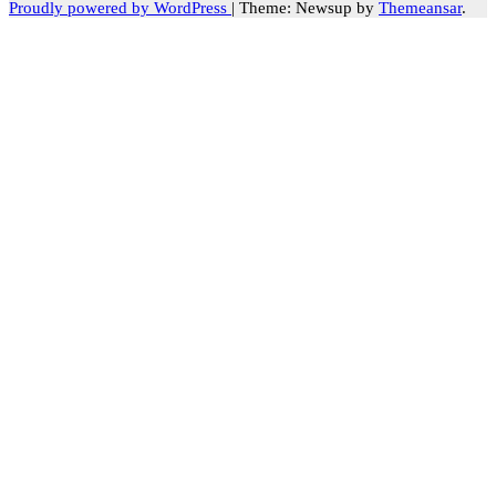
Proudly powered by WordPress
|
Theme: Newsup by
Themeansar
.