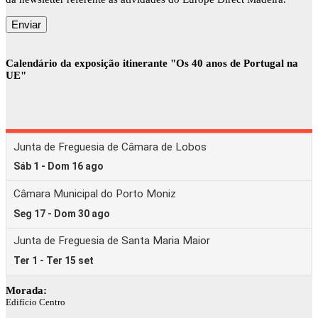
Calendário da exposição itinerante "Os 40 anos de Portugal na
UE"
Morada:
Edifício Centro