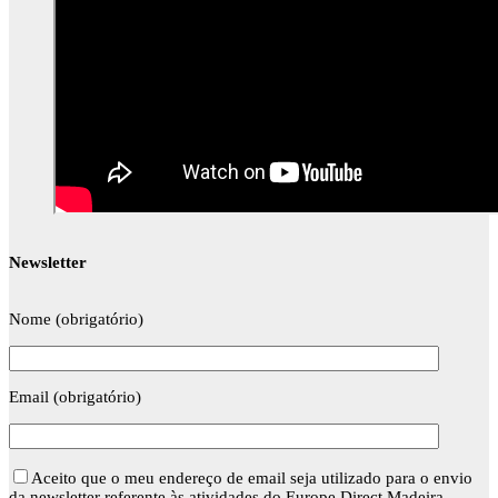
Newsletter
Nome (obrigatório)
Email (obrigatório)
Aceito que o meu endereço de email seja utilizado para o envio
da newsletter referente às atividades do Europe Direct Madeira.