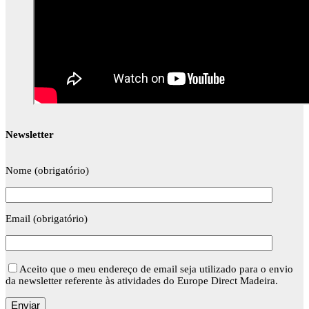
Newsletter
Nome (obrigatório)
Email (obrigatório)
Aceito que o meu endereço de email seja utilizado para o envio
da newsletter referente às atividades do Europe Direct Madeira.