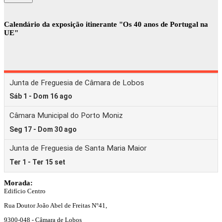
Calendário da exposição itinerante "Os 40 anos de Portugal na
UE"
Morada:
Edifício Centro
Rua Doutor João Abel de Freitas N°41,
9300-048 - Câmara de Lobos