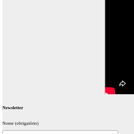
Newsletter
Nome (obrigatório)