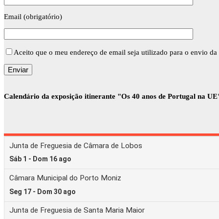
Email (obrigatório)
Aceito que o meu endereço de email seja utilizado para o envio da 
Calendário da exposição itinerante "Os 40 anos de Portugal na UE