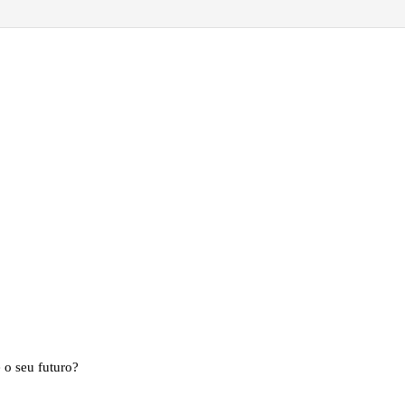
 o seu futuro?