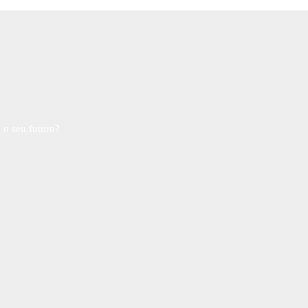
 o seu futuro?