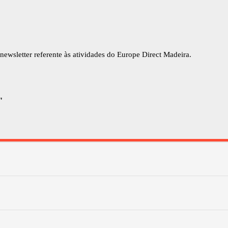
newsletter referente às atividades do Europe Direct Madeira.
"