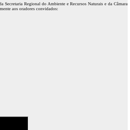
 da Secretaria Regional do Ambiente e Recursos Naturais e da Câmara
rmente aos oradores convidados: