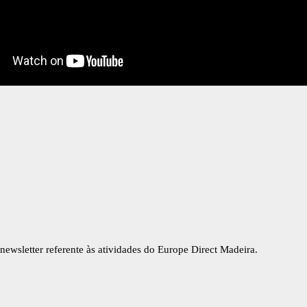
newsletter referente às atividades do Europe Direct Madeira.