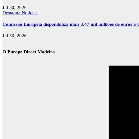
Jul 30, 2026
Destaque
Notícias
Comissão Europeia disponibiliza mais 3,47 mil milhões de euros à U
Jul 30, 2026
O Europe Direct Madeira