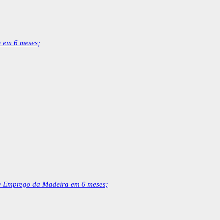
 em 6 meses;
de Emprego da Madeira em 6 meses;