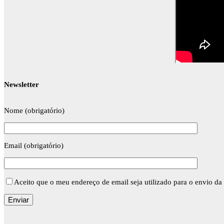
Newsletter
Nome (obrigatório)
Email (obrigatório)
Aceito que o meu endereço de email seja utilizado para o envio da 