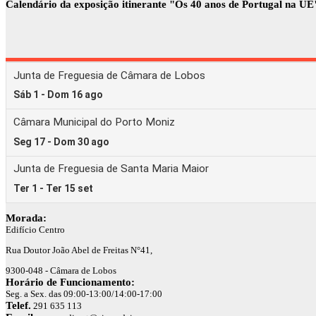
Calendário da exposição itinerante "Os 40 anos de Portugal na UE
Morada:
Edifício Centro
Rua Doutor João Abel de Freitas N°41,
9300-048 - Câmara de Lobos
Horário de Funcionamento:
Seg. a Sex. das 09:00-13:00/14:00-17:00
Telef.
291 635 113