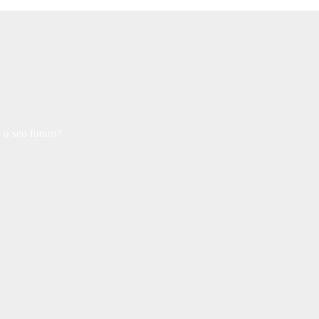
 o seu futuro?