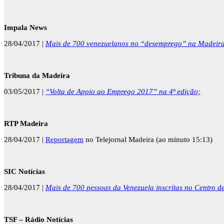
Impala News
28/04/2017 |
Mais de 700 venezuelanos no “desemprego” na Madeira
Tribuna da Madeira
03/05/2017 |
“Volta de Apoio ao Emprego 2017” na 4ª edição;
RTP Madeira
28/04/2017 |
Reportagem
no Telejornal Madeira (ao minuto 15:13)
SIC Notícias
28/04/2017 |
Mais de 700 pessoas da Venezuela inscritas no Centro 
TSF – Rádio Notícias