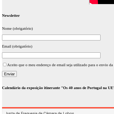
Newsletter
Nome (obrigatório)
Email (obrigatório)
Aceito que o meu endereço de email seja utilizado para o envio da 
Calendário da exposição itinerante "Os 40 anos de Portugal na UE