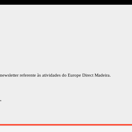
newsletter referente às atividades do Europe Direct Madeira.
"