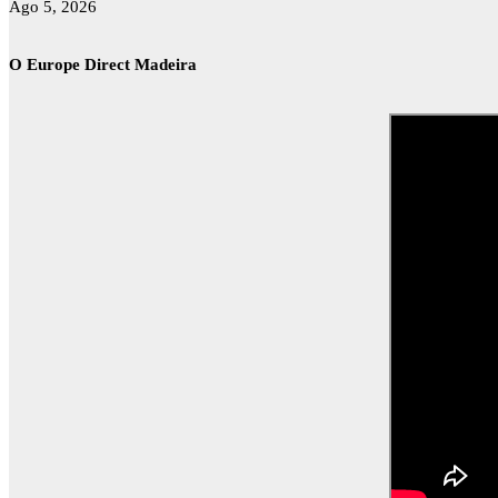
Ago 5, 2026
O Europe Direct Madeira