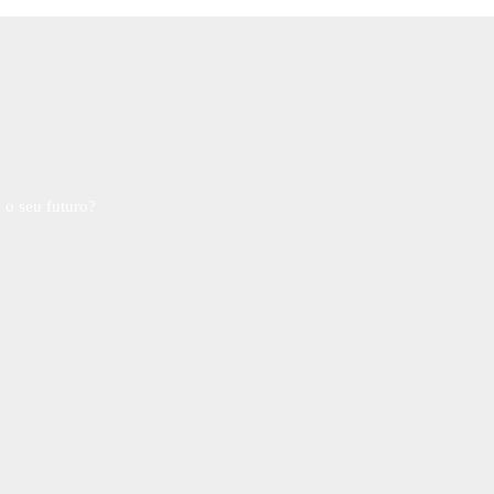
 o seu futuro?