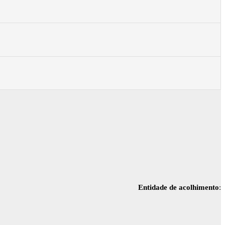
Entidade de acolhimento
: