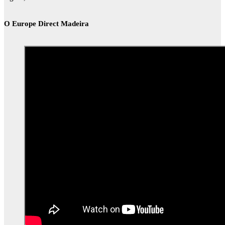
O Europe Direct Madeira