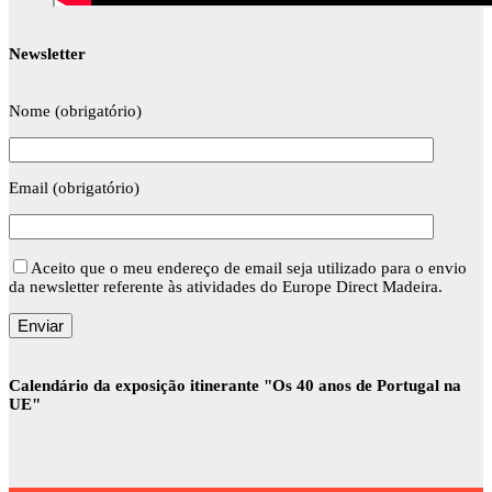
Newsletter
Nome (obrigatório)
Email (obrigatório)
Aceito que o meu endereço de email seja utilizado para o envio
da newsletter referente às atividades do Europe Direct Madeira.
Calendário da exposição itinerante "Os 40 anos de Portugal na
UE"