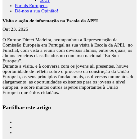
2021
Portais Europeus
Dê-nos a sua Opinião!
Visita e ação de informação na Escola da APEL
Out 23, 2025
O Europe Direct Madeira, acompanhou a Representação da
Comissão Europeia em Portugal na sua visita à Escola da APEL, no
Funchal, com vista a reunir com diversos alunos, entre os quais, os
alunos terceiros classificados no concurso nacional “Eu Sou
Europeu”.
Durante a visita, e à conversa com os jovens ali presentes, houve
oportunidade de refletir sobre o processo da construção da União
Europeia, os seus princípios fundacionais, os diversos momentos do
alargamento, as oportunidades existentes para os jovens a nível
europeu, e sobre muitos outros aspetos importantes à União
Europeia que é dos cidadãos.
Partilhar este artigo