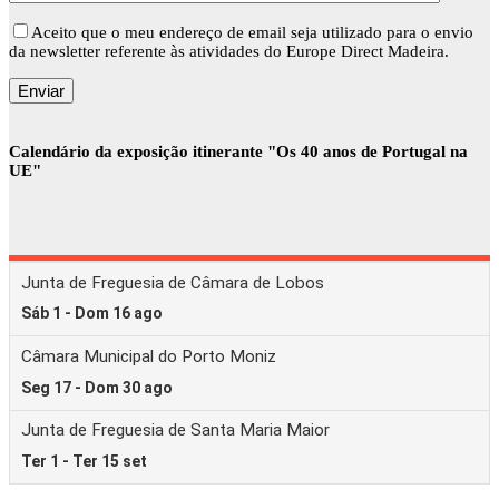
Aceito que o meu endereço de email seja utilizado para o envio
da newsletter referente às atividades do Europe Direct Madeira.
Calendário da exposição itinerante "Os 40 anos de Portugal na
UE"