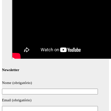
Newsletter
Nome (obrigatório)
Email (obrigatório)