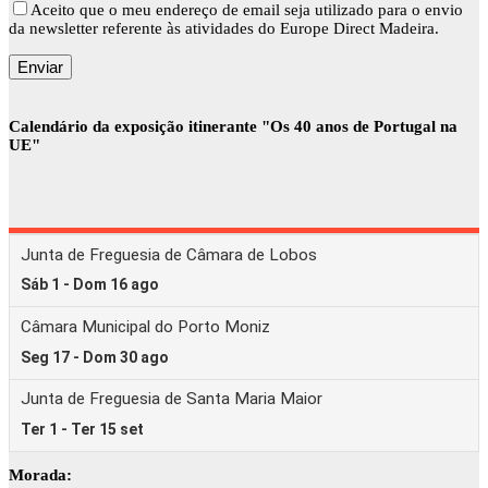
Aceito que o meu endereço de email seja utilizado para o envio
da newsletter referente às atividades do Europe Direct Madeira.
Calendário da exposição itinerante "Os 40 anos de Portugal na
UE"
Morada: