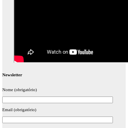
Newsletter
Nome (obrigatório)
Email (obrigatório)