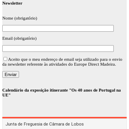
Newsletter
Nome (obrigatório)
Email (obrigatório)
Aceito que o meu endereço de email seja utilizado para o envio
da newsletter referente às atividades do Europe Direct Madeira.
Calendário da exposição itinerante "Os 40 anos de Portugal na
UE"