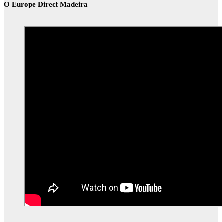
O Europe Direct Madeira