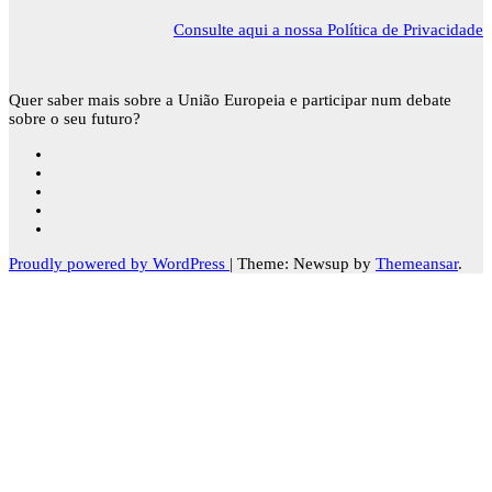
Consulte aqui a nossa Política de Privacidade
Quer saber mais sobre a União Europeia e participar num debate
sobre o seu futuro?
Proudly powered by WordPress
|
Theme: Newsup by
Themeansar
.