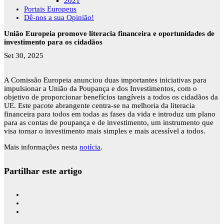
2021
Portais Europeus
Dê-nos a sua Opinião!
União Europeia promove literacia financeira e oportunidades de
investimento para os cidadãos
Set 30, 2025
A Comissão Europeia anunciou duas importantes iniciativas para
impulsionar a União da Poupança e dos Investimentos, com o
objetivo de proporcionar benefícios tangíveis a todos os cidadãos da
UE. Este pacote abrangente centra-se na melhoria da literacia
financeira para todos em todas as fases da vida e introduz um plano
para as contas de poupança e de investimento, um instrumento que
visa tornar o investimento mais simples e mais acessível a todos.
Mais informações nesta
notícia
.
Partilhar este artigo