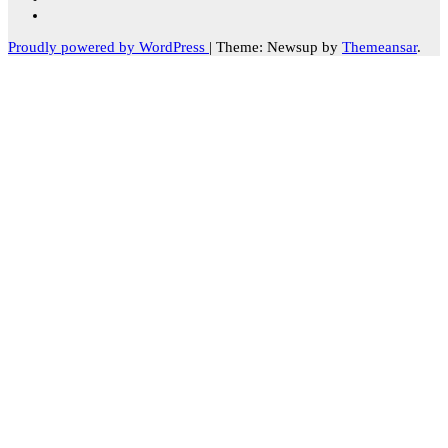
Proudly powered by WordPress
|
Theme: Newsup by
Themeansar
.