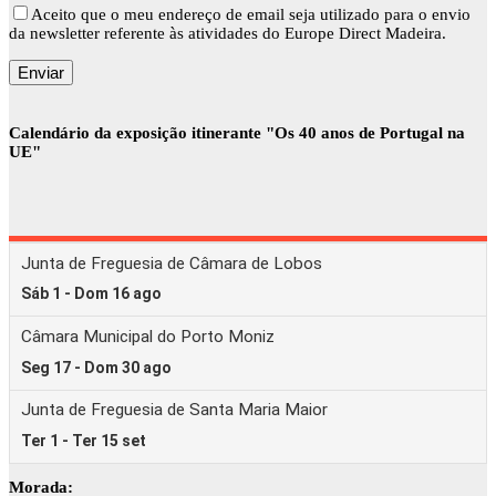
Aceito que o meu endereço de email seja utilizado para o envio
da newsletter referente às atividades do Europe Direct Madeira.
Calendário da exposição itinerante "Os 40 anos de Portugal na
UE"
Morada: