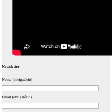
Newsletter
Nome (obrigatório)
Email (obrigatório)